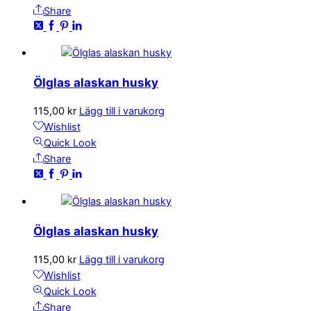
Share
Ölglas alaskan husky
115,00
kr
Lägg till i varukorg
Wishlist
Quick Look
Share
Ölglas alaskan husky
115,00
kr
Lägg till i varukorg
Wishlist
Quick Look
Share