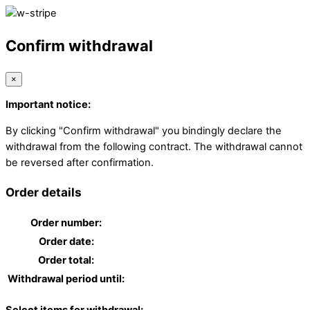
Confirm withdrawal
×
Important notice:
By clicking "Confirm withdrawal" you bindingly declare the
withdrawal from the following contract. The withdrawal cannot
be reversed after confirmation.
Order details
Order number:
Order date:
Order total:
Withdrawal period until: