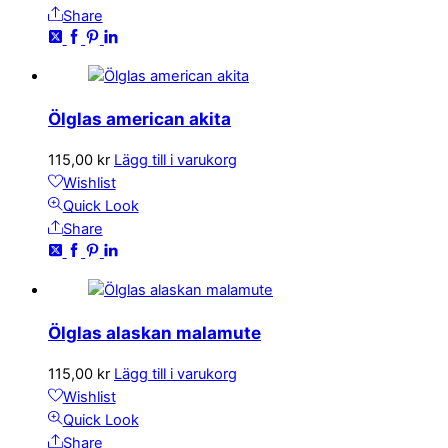
Share
Ölglas american akita
115,00
kr
Lägg till i varukorg
Wishlist
Quick Look
Share
Ölglas alaskan malamute
115,00
kr
Lägg till i varukorg
Wishlist
Quick Look
Share