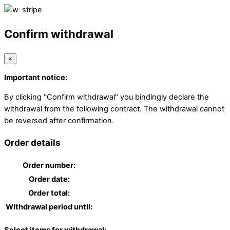
Confirm withdrawal
×
Important notice:
By clicking "Confirm withdrawal" you bindingly declare the
withdrawal from the following contract. The withdrawal cannot
be reversed after confirmation.
Order details
Order number:
Order date:
Order total:
Withdrawal period until: