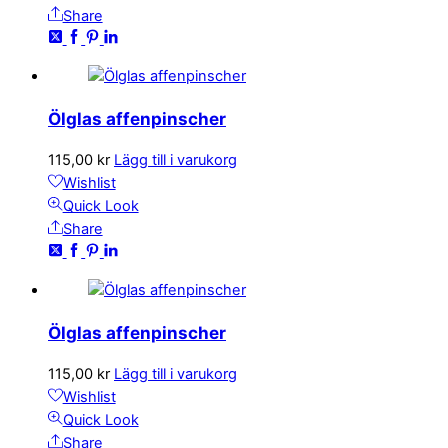
Share
Ölglas affenpinscher
115,00
kr
Lägg till i varukorg
Wishlist
Quick Look
Share
Ölglas affenpinscher
115,00
kr
Lägg till i varukorg
Wishlist
Quick Look
Share