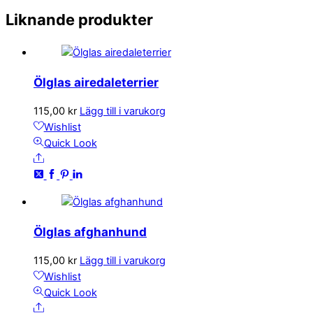
Liknande produkter
Ölglas airedaleterrier
115,00
kr
Lägg till i varukorg
Wishlist
Quick Look
Share
Ölglas afghanhund
115,00
kr
Lägg till i varukorg
Wishlist
Quick Look
Share