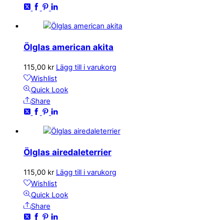
Ölglas american akita
115,00
kr
Lägg till i varukorg
Wishlist
Quick Look
Share
Ölglas airedaleterrier
115,00
kr
Lägg till i varukorg
Wishlist
Quick Look
Share