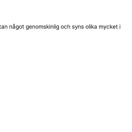
utan något genomskinlig och syns olika mycket i