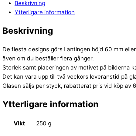
Beskrivning
Ytterligare information
Beskrivning
De flesta designs görs i antingen höjd 60 mm eller 
även om du beställer flera gånger.
Storlek samt placeringen av motivet på bilderna k
Det kan vara upp till två veckors leveranstid på g
Glasen säljs per styck, rabatterat pris vid köp av 
Ytterligare information
Vikt
250 g