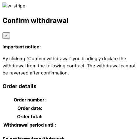
Confirm withdrawal
×
Important notice:
By clicking "Confirm withdrawal" you bindingly declare the
withdrawal from the following contract. The withdrawal cannot
be reversed after confirmation.
Order details
Order number:
Order date:
Order total:
Withdrawal period until: