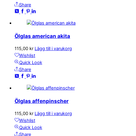
Share
Ölglas american akita
115,00
kr
Lägg till i varukorg
Wishlist
Quick Look
Share
Ölglas affenpinscher
115,00
kr
Lägg till i varukorg
Wishlist
Quick Look
Share