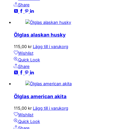
Share
Ölglas alaskan husky
115,00
kr
Lägg till i varukorg
Wishlist
Quick Look
Share
Ölglas american akita
115,00
kr
Lägg till i varukorg
Wishlist
Quick Look
Share