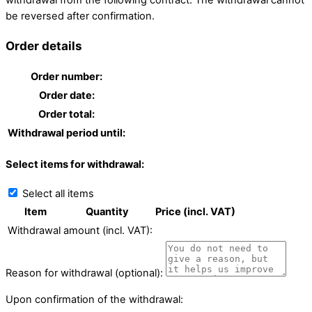
be reversed after confirmation.
Order details
Order number:
Order date:
Order total:
Withdrawal period until:
Select items for withdrawal:
Select all items
Item
Quantity
Price (incl. VAT)
Withdrawal amount (incl. VAT):
Reason for withdrawal (optional):
Upon confirmation of the withdrawal: