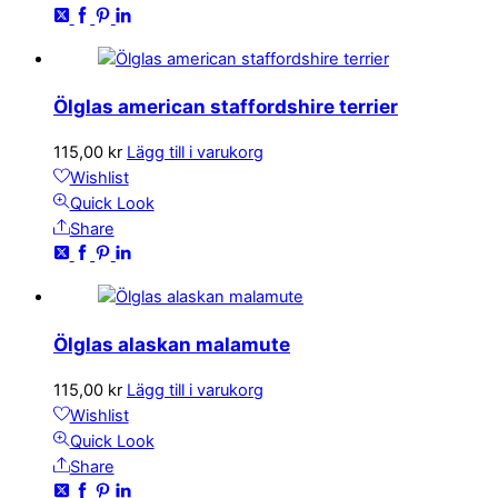
Ölglas american staffordshire terrier
115,00
kr
Lägg till i varukorg
Wishlist
Quick Look
Share
Ölglas alaskan malamute
115,00
kr
Lägg till i varukorg
Wishlist
Quick Look
Share