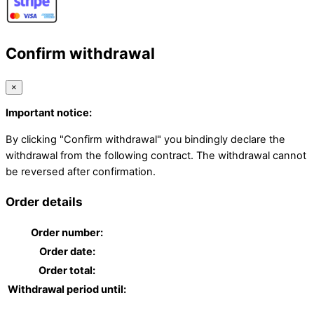
Confirm withdrawal
×
Important notice:
By clicking "Confirm withdrawal" you bindingly declare the
withdrawal from the following contract. The withdrawal cannot
be reversed after confirmation.
Order details
Order number:
Order date:
Order total:
Withdrawal period until: