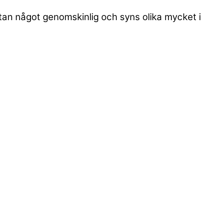
utan något genomskinlig och syns olika mycket i