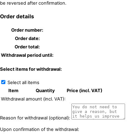
be reversed after confirmation.
Order details
Order number:
Order date:
Order total:
Withdrawal period until:
Select items for withdrawal:
Select all items
Item
Quantity
Price (incl. VAT)
Withdrawal amount (incl. VAT):
Reason for withdrawal (optional):
Upon confirmation of the withdrawal: