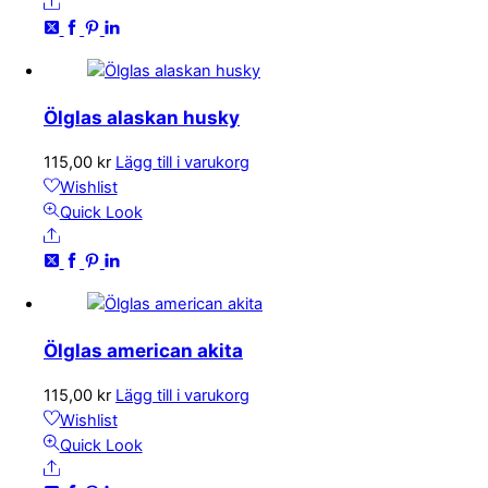
Share
Ölglas alaskan husky
115,00
kr
Lägg till i varukorg
Wishlist
Quick Look
Share
Ölglas american akita
115,00
kr
Lägg till i varukorg
Wishlist
Quick Look
Share