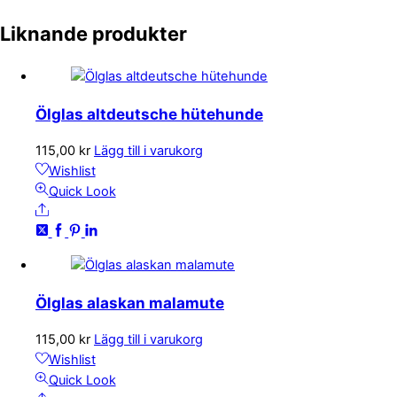
Liknande produkter
Ölglas altdeutsche hütehunde
115,00
kr
Lägg till i varukorg
Wishlist
Quick Look
Share
Ölglas alaskan malamute
115,00
kr
Lägg till i varukorg
Wishlist
Quick Look