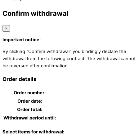
Confirm withdrawal
×
Important notice:
By clicking "Confirm withdrawal" you bindingly declare the
withdrawal from the following contract. The withdrawal cannot
be reversed after confirmation.
Order details
Order number:
Order date:
Order total:
Withdrawal period until:
Select items for withdrawal: