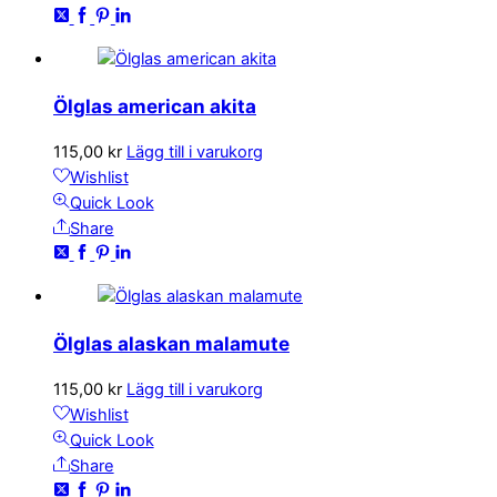
Ölglas american akita
115,00
kr
Lägg till i varukorg
Wishlist
Quick Look
Share
Ölglas alaskan malamute
115,00
kr
Lägg till i varukorg
Wishlist
Quick Look
Share