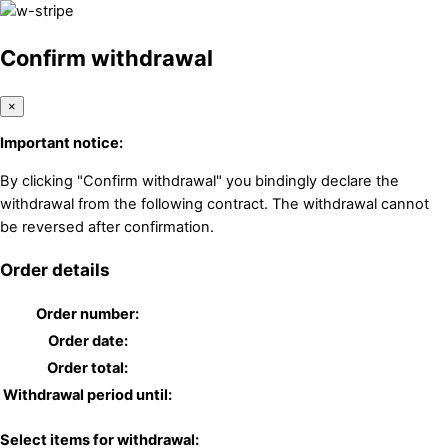
Confirm withdrawal
×
Important notice:
By clicking "Confirm withdrawal" you bindingly declare the
withdrawal from the following contract. The withdrawal cannot
be reversed after confirmation.
Order details
Order number:
Order date:
Order total:
Withdrawal period until:
Select items for withdrawal: