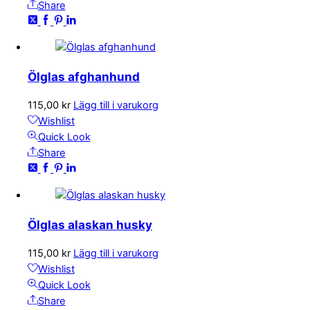
Share
Ölglas afghanhund
115,00
kr
Lägg till i varukorg
Wishlist
Quick Look
Share
Ölglas alaskan husky
115,00
kr
Lägg till i varukorg
Wishlist
Quick Look
Share