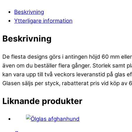
Beskrivning
Ytterligare information
Beskrivning
De flesta designs görs i antingen höjd 60 mm eller 
även om du beställer flera gånger. Storlek samt p
kan vara upp till två veckors leveranstid på glas e
Glasen säljs per styck, rabatterat pris vid köp av 
Liknande produkter