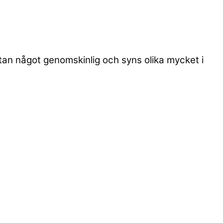
utan något genomskinlig och syns olika mycket i