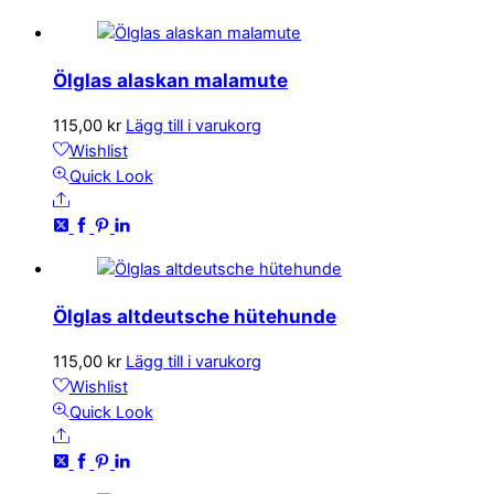
Ölglas alaskan malamute
115,00
kr
Lägg till i varukorg
Wishlist
Quick Look
Share
Ölglas altdeutsche hütehunde
115,00
kr
Lägg till i varukorg
Wishlist
Quick Look
Share