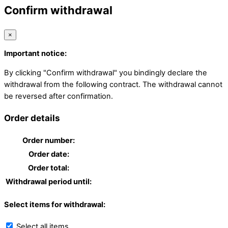
Confirm withdrawal
×
Important notice:
By clicking "Confirm withdrawal" you bindingly declare the
withdrawal from the following contract. The withdrawal cannot
be reversed after confirmation.
Order details
Order number:
Order date:
Order total:
Withdrawal period until:
Select items for withdrawal:
Select all items