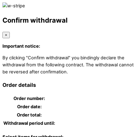
Confirm withdrawal
×
Important notice:
By clicking "Confirm withdrawal" you bindingly declare the
withdrawal from the following contract. The withdrawal cannot
be reversed after confirmation.
Order details
Order number:
Order date:
Order total:
Withdrawal period until: