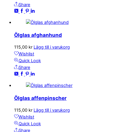
Share
Ölglas afghanhund
115,00
kr
Lägg till i varukorg
Wishlist
Quick Look
Share
Ölglas affenpinscher
115,00
kr
Lägg till i varukorg
Wishlist
Quick Look
Share