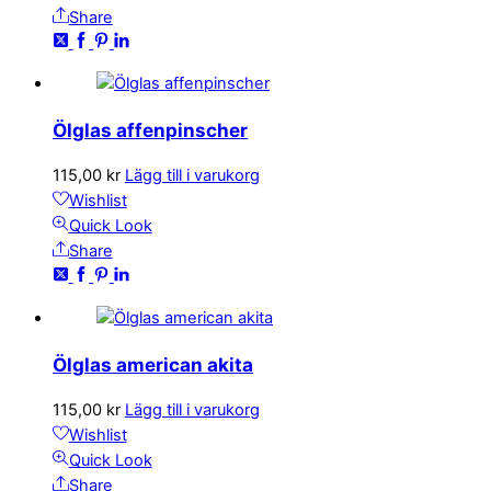
Share
Ölglas affenpinscher
115,00
kr
Lägg till i varukorg
Wishlist
Quick Look
Share
Ölglas american akita
115,00
kr
Lägg till i varukorg
Wishlist
Quick Look
Share