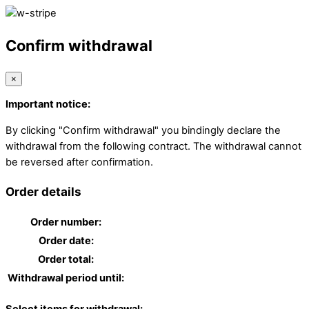
Confirm withdrawal
×
Important notice:
By clicking "Confirm withdrawal" you bindingly declare the
withdrawal from the following contract. The withdrawal cannot
be reversed after confirmation.
Order details
Order number:
Order date:
Order total:
Withdrawal period until: