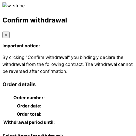
Confirm withdrawal
×
Important notice:
By clicking "Confirm withdrawal" you bindingly declare the
withdrawal from the following contract. The withdrawal cannot
be reversed after confirmation.
Order details
Order number:
Order date:
Order total:
Withdrawal period until: