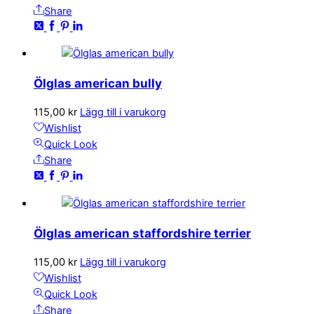
Share
Ölglas american bully
115,00
kr
Lägg till i varukorg
Wishlist
Quick Look
Share
Ölglas american staffordshire terrier
115,00
kr
Lägg till i varukorg
Wishlist
Quick Look
Share