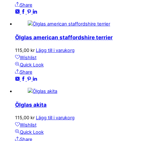
Share
Ölglas american staffordshire terrier
115,00
kr
Lägg till i varukorg
Wishlist
Quick Look
Share
Ölglas akita
115,00
kr
Lägg till i varukorg
Wishlist
Quick Look
Share