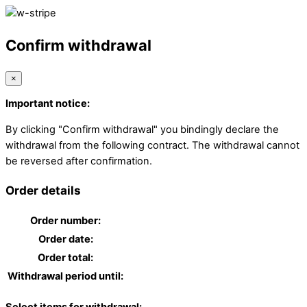
Confirm withdrawal
×
Important notice:
By clicking "Confirm withdrawal" you bindingly declare the
withdrawal from the following contract. The withdrawal cannot
be reversed after confirmation.
Order details
Order number:
Order date:
Order total:
Withdrawal period until: