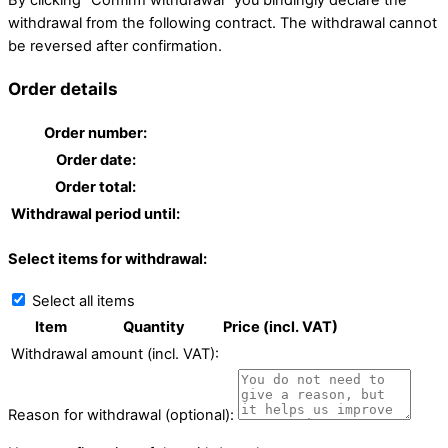
withdrawal from the following contract. The withdrawal cannot
be reversed after confirmation.
Order details
Order number:
Order date:
Order total:
Withdrawal period until:
Select items for withdrawal:
Select all items
Item
Quantity
Price (incl. VAT)
Withdrawal amount (incl. VAT):
Reason for withdrawal (optional):