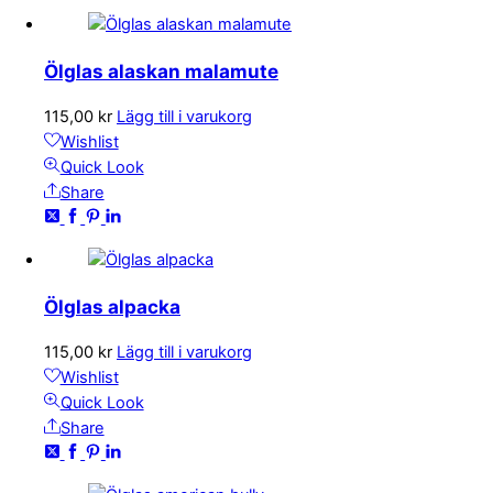
Ölglas alaskan malamute
115,00
kr
Lägg till i varukorg
Wishlist
Quick Look
Share
Ölglas alpacka
115,00
kr
Lägg till i varukorg
Wishlist
Quick Look
Share