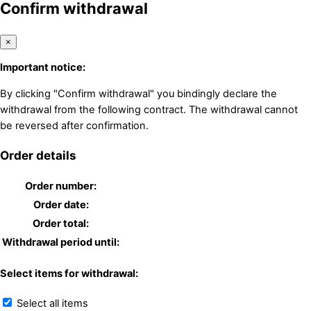
Confirm withdrawal
×
Important notice:
By clicking "Confirm withdrawal" you bindingly declare the
withdrawal from the following contract. The withdrawal cannot
be reversed after confirmation.
Order details
Order number:
Order date:
Order total:
Withdrawal period until:
Select items for withdrawal:
Select all items