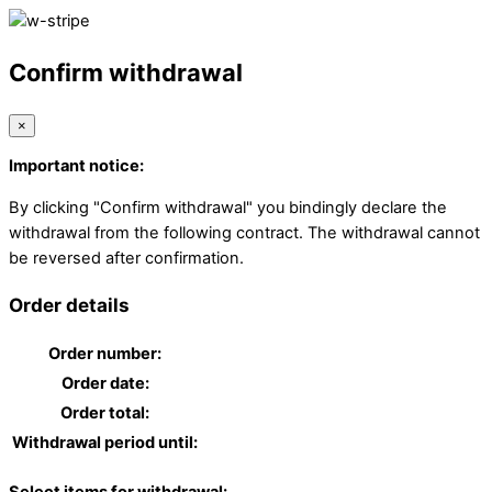
Confirm withdrawal
×
Important notice:
By clicking "Confirm withdrawal" you bindingly declare the
withdrawal from the following contract. The withdrawal cannot
be reversed after confirmation.
Order details
Order number:
Order date:
Order total:
Withdrawal period until: