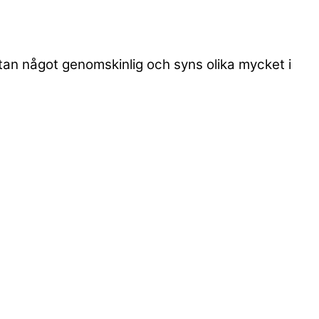
utan något genomskinlig och syns olika mycket i