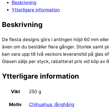
Beskrivning
Ytterligare information
Beskrivning
De flesta designs görs i antingen höjd 60 mm eller 
även om du beställer flera gånger. Storlek samt p
kan vara upp till två veckors leveranstid på glas e
Glasen säljs per styck, rabatterat pris vid köp av 
Ytterligare information
Vikt
250 g
Chihuahua, långhårig
Motiv