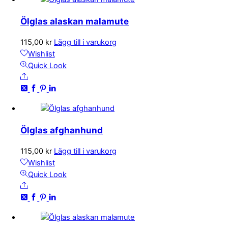
Ölglas alaskan malamute
115,00
kr
Lägg till i varukorg
Wishlist
Quick Look
Share
Ölglas afghanhund
115,00
kr
Lägg till i varukorg
Wishlist
Quick Look
Share