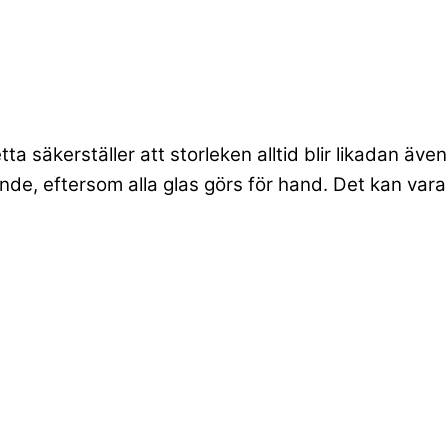
 säkerställer att storleken alltid blir likadan även
nde, eftersom alla glas görs för hand. Det kan vara