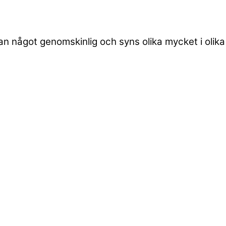
an något genomskinlig och syns olika mycket i olika