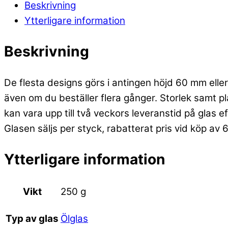
Beskrivning
Ytterligare information
Beskrivning
De flesta designs görs i antingen höjd 60 mm eller 
även om du beställer flera gånger. Storlek samt p
kan vara upp till två veckors leveranstid på glas e
Glasen säljs per styck, rabatterat pris vid köp av 
Ytterligare information
Vikt
250 g
Ölglas
Typ av glas