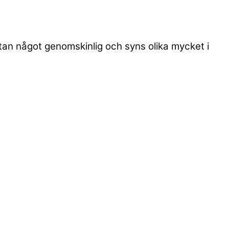
utan något genomskinlig och syns olika mycket i