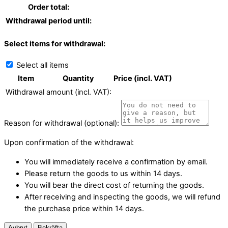
Order total:
Withdrawal period until:
Select items for withdrawal:
Select all items
Item
Quantity
Price (incl. VAT)
Withdrawal amount (incl. VAT):
Reason for withdrawal (optional):
Upon confirmation of the withdrawal:
You will immediately receive a confirmation by email.
Please return the goods to us within 14 days.
You will bear the direct cost of returning the goods.
After receiving and inspecting the goods, we will refund
the purchase price within 14 days.
Avbryt
Bekräfta