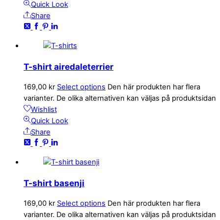
Quick Look
Share
T-shirt airedaleterrier
169,00
kr
Select options
Den här produkten har flera
varianter. De olika alternativen kan väljas på produktsidan
Wishlist
Quick Look
Share
T-shirt basenji
169,00
kr
Select options
Den här produkten har flera
varianter. De olika alternativen kan väljas på produktsidan