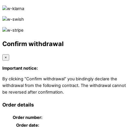
Confirm withdrawal
×
Important notice:
By clicking "Confirm withdrawal" you bindingly declare the
withdrawal from the following contract. The withdrawal cannot
be reversed after confirmation.
Order details
Order number:
Order date: