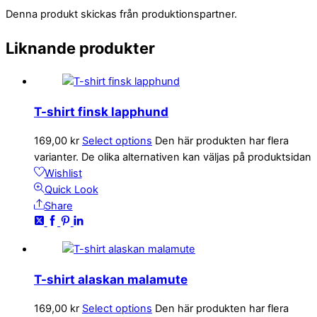
Denna produkt skickas från produktionspartner.
Liknande produkter
T-shirt finsk lapphund
169,00
kr
Select options
Den här produkten har flera
varianter. De olika alternativen kan väljas på produktsidan
Wishlist
Quick Look
Share
T-shirt alaskan malamute
169,00
kr
Select options
Den här produkten har flera