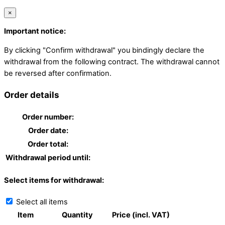
×
Important notice:
By clicking "Confirm withdrawal" you bindingly declare the
withdrawal from the following contract. The withdrawal cannot
be reversed after confirmation.
Order details
Order number:
Order date:
Order total:
Withdrawal period until:
Select items for withdrawal:
Select all items
Item
Quantity
Price (incl. VAT)