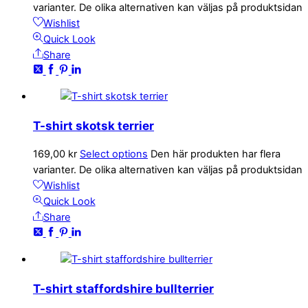
varianter. De olika alternativen kan väljas på produktsidan
Wishlist
Quick Look
Share
T-shirt skotsk terrier
169,00
kr
Select options
Den här produkten har flera
varianter. De olika alternativen kan väljas på produktsidan
Wishlist
Quick Look
Share
T-shirt staffordshire bullterrier