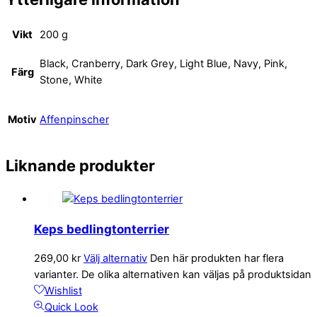
Vikt
200 g
Black, Cranberry, Dark Grey, Light Blue, Navy, Pink,
Färg
Stone, White
Motiv
Affenpinscher
Liknande produkter
Keps bedlingtonterrier
269,00
kr
Välj alternativ
Den här produkten har flera
varianter. De olika alternativen kan väljas på produktsidan
Wishlist
Quick Look