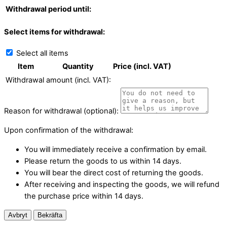
Withdrawal period until:
Select items for withdrawal:
Select all items
Item
Quantity
Price (incl. VAT)
Withdrawal amount (incl. VAT):
Reason for withdrawal (optional):
Upon confirmation of the withdrawal:
You will immediately receive a confirmation by email.
Please return the goods to us within 14 days.
You will bear the direct cost of returning the goods.
After receiving and inspecting the goods, we will refund
the purchase price within 14 days.
Avbryt
Bekräfta