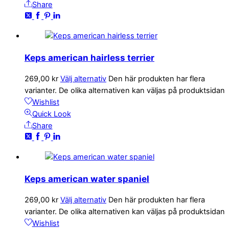
Share
Keps american hairless terrier
269,00
kr
Välj alternativ
Den här produkten har flera
varianter. De olika alternativen kan väljas på produktsidan
Wishlist
Quick Look
Share
Keps american water spaniel
269,00
kr
Välj alternativ
Den här produkten har flera
varianter. De olika alternativen kan väljas på produktsidan
Wishlist