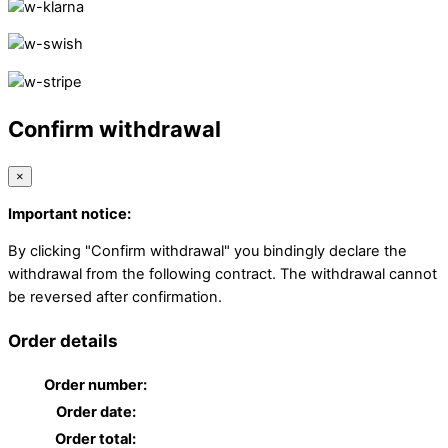
Confirm withdrawal
×
Important notice:
By clicking "Confirm withdrawal" you bindingly declare the
withdrawal from the following contract. The withdrawal cannot
be reversed after confirmation.
Order details
Order number:
Order date:
Order total: