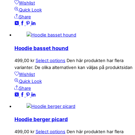
Wishlist
Quick Look
Share
Hoodie basset hound
499,00
kr
Select options
Den här produkten har flera
varianter. De olika alternativen kan väljas på produktsidan
Wishlist
Quick Look
Share
Hoodie berger picard
499,00
kr
Select options
Den här produkten har flera