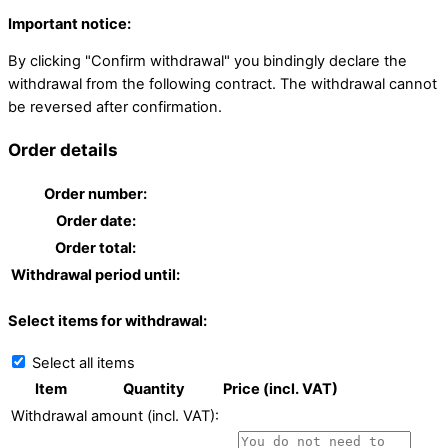
Important notice:
By clicking "Confirm withdrawal" you bindingly declare the
withdrawal from the following contract. The withdrawal cannot
be reversed after confirmation.
Order details
Order number:
Order date:
Order total:
Withdrawal period until:
Select items for withdrawal:
Select all items
Item
Quantity
Price (incl. VAT)
Withdrawal amount (incl. VAT):