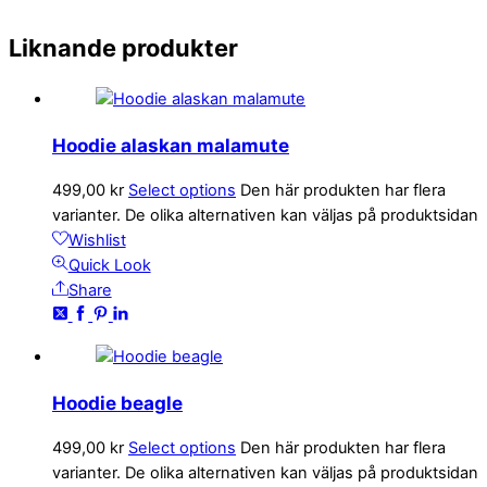
Liknande produkter
Hoodie alaskan malamute
499,00
kr
Select options
Den här produkten har flera
varianter. De olika alternativen kan väljas på produktsidan
Wishlist
Quick Look
Share
Hoodie beagle
499,00
kr
Select options
Den här produkten har flera
varianter. De olika alternativen kan väljas på produktsidan