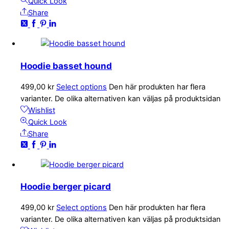
Quick Look
Share
Hoodie basset hound
499,00
kr
Select options
Den här produkten har flera
varianter. De olika alternativen kan väljas på produktsidan
Wishlist
Quick Look
Share
Hoodie berger picard
499,00
kr
Select options
Den här produkten har flera
varianter. De olika alternativen kan väljas på produktsidan