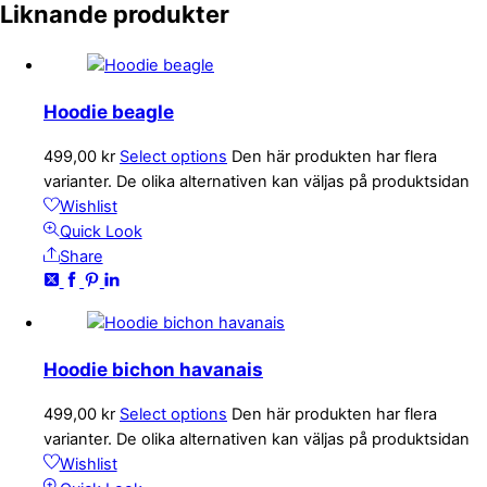
Liknande produkter
Hoodie beagle
499,00
kr
Select options
Den här produkten har flera
varianter. De olika alternativen kan väljas på produktsidan
Wishlist
Quick Look
Share
Hoodie bichon havanais
499,00
kr
Select options
Den här produkten har flera
varianter. De olika alternativen kan väljas på produktsidan
Wishlist