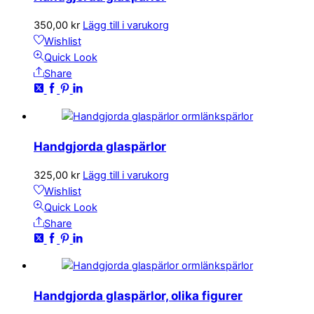
350,00
kr
Lägg till i varukorg
Wishlist
Quick Look
Share
Handgjorda glaspärlor
325,00
kr
Lägg till i varukorg
Wishlist
Quick Look
Share
Handgjorda glaspärlor, olika figurer