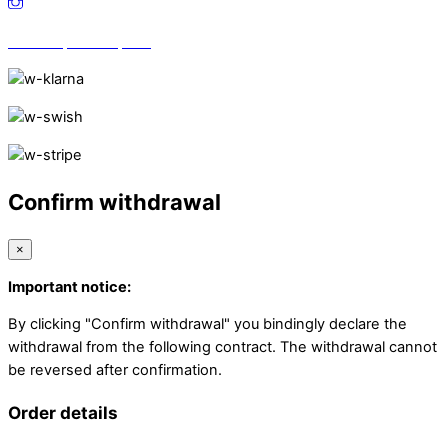
Vi finns på Trustpilot!
Confirm withdrawal
×
Important notice:
By clicking "Confirm withdrawal" you bindingly declare the
withdrawal from the following contract. The withdrawal cannot
be reversed after confirmation.
Order details