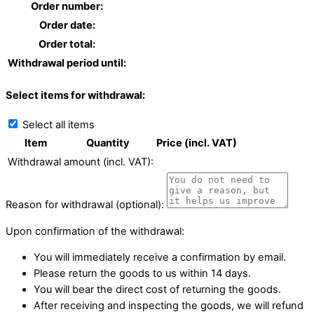
Order number:
Order date:
Order total:
Withdrawal period until:
Select items for withdrawal:
Select all items
Item
Quantity
Price (incl. VAT)
Withdrawal amount (incl. VAT):
Reason for withdrawal (optional):
Upon confirmation of the withdrawal:
You will immediately receive a confirmation by email.
Please return the goods to us within 14 days.
You will bear the direct cost of returning the goods.
After receiving and inspecting the goods, we will refund