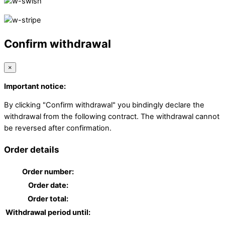
Confirm withdrawal
×
Important notice:
By clicking "Confirm withdrawal" you bindingly declare the
withdrawal from the following contract. The withdrawal cannot
be reversed after confirmation.
Order details
Order number:
Order date:
Order total:
Withdrawal period until: