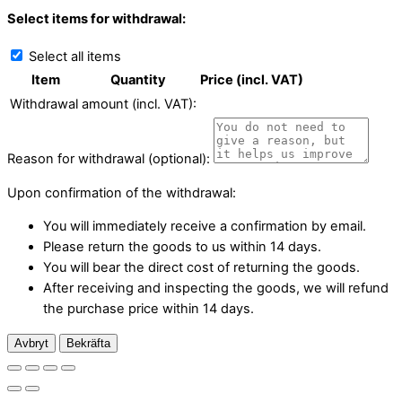
Select items for withdrawal:
Select all items
Item
Quantity
Price (incl. VAT)
Withdrawal amount (incl. VAT):
Reason for withdrawal (optional):
Upon confirmation of the withdrawal:
You will immediately receive a confirmation by email.
Please return the goods to us within 14 days.
You will bear the direct cost of returning the goods.
After receiving and inspecting the goods, we will refund
the purchase price within 14 days.
Avbryt
Bekräfta