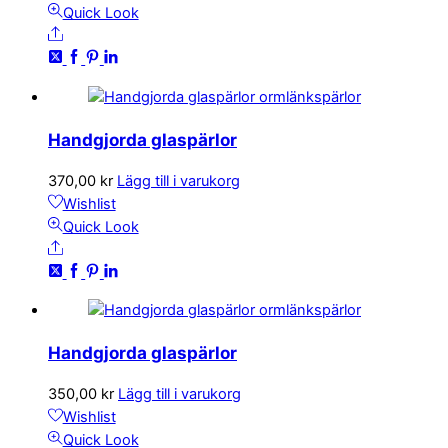
Quick Look
Share
Handgjorda glaspärlor
370,00
kr
Lägg till i varukorg
Wishlist
Quick Look
Share
Handgjorda glaspärlor
350,00
kr
Lägg till i varukorg
Wishlist
Quick Look