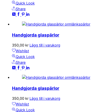
Quick Look
Share
Handgjorda glaspärlor
350,00
kr
Lägg till i varukorg
Wishlist
Quick Look
Share
Handgjorda glaspärlor
350,00
kr
Lägg till i varukorg
Wishlist
Quick Look