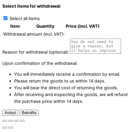
Select items for withdrawal:
Select all items
Item
Quantity
Price (incl. VAT)
Withdrawal amount (incl. VAT):
Reason for withdrawal (optional):
Upon confirmation of the withdrawal:
You will immediately receive a confirmation by email.
Please return the goods to us within 14 days.
You will bear the direct cost of returning the goods.
After receiving and inspecting the goods, we will refund
the purchase price within 14 days.
Avbryt
Bekräfta