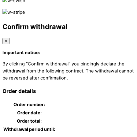
Confirm withdrawal
×
Important notice:
By clicking "Confirm withdrawal" you bindingly declare the
withdrawal from the following contract. The withdrawal cannot
be reversed after confirmation.
Order details
Order number:
Order date:
Order total:
Withdrawal period until: