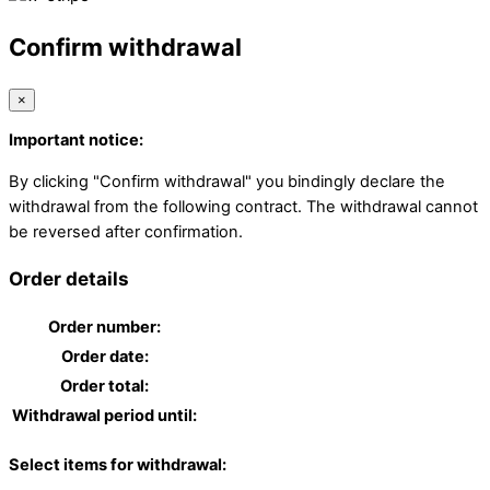
Confirm withdrawal
×
Important notice:
By clicking "Confirm withdrawal" you bindingly declare the
withdrawal from the following contract. The withdrawal cannot
be reversed after confirmation.
Order details
Order number:
Order date:
Order total:
Withdrawal period until:
Select items for withdrawal: