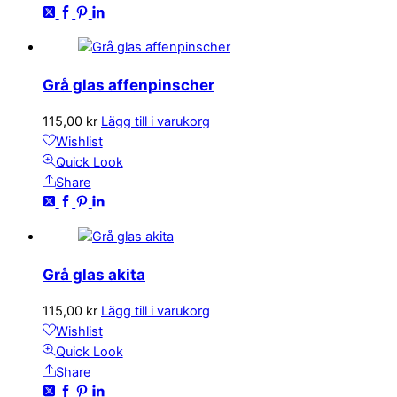
Grå glas affenpinscher
115,00
kr
Lägg till i varukorg
Wishlist
Quick Look
Share
Grå glas akita
115,00
kr
Lägg till i varukorg
Wishlist
Quick Look
Share