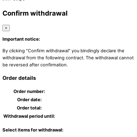
Confirm withdrawal
×
Important notice:
By clicking "Confirm withdrawal" you bindingly declare the
withdrawal from the following contract. The withdrawal cannot
be reversed after confirmation.
Order details
Order number:
Order date:
Order total:
Withdrawal period until:
Select items for withdrawal: