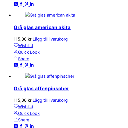
Grå glas american akita
115,00
kr
Lägg till i varukorg
Wishlist
Quick Look
Share
Grå glas affenpinscher
115,00
kr
Lägg till i varukorg
Wishlist
Quick Look
Share