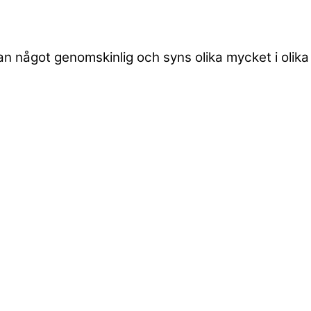
an något genomskinlig och syns olika mycket i olika