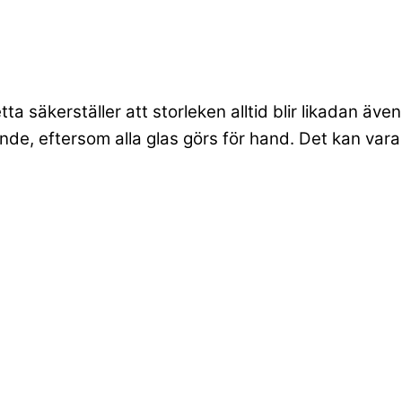
 säkerställer att storleken alltid blir likadan även
nde, eftersom alla glas görs för hand. Det kan vara