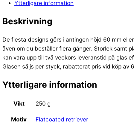
Ytterligare information
Beskrivning
De flesta designs görs i antingen höjd 60 mm eller 
även om du beställer flera gånger. Storlek samt p
kan vara upp till två veckors leveranstid på glas e
Glasen säljs per styck, rabatterat pris vid köp av 
Ytterligare information
Vikt
250 g
Flatcoated retriever
Motiv