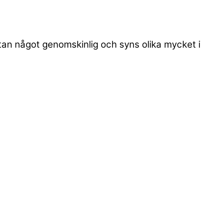
utan något genomskinlig och syns olika mycket i