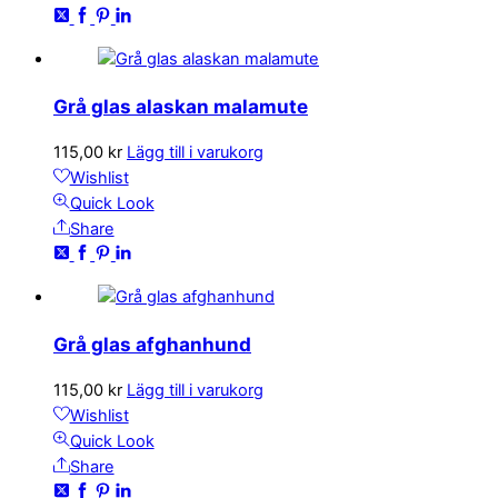
Grå glas alaskan malamute
115,00
kr
Lägg till i varukorg
Wishlist
Quick Look
Share
Grå glas afghanhund
115,00
kr
Lägg till i varukorg
Wishlist
Quick Look
Share