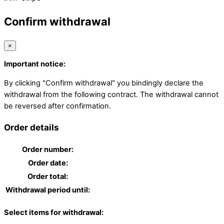
Confirm withdrawal
×
Important notice:
By clicking "Confirm withdrawal" you bindingly declare the
withdrawal from the following contract. The withdrawal cannot
be reversed after confirmation.
Order details
Order number:
Order date:
Order total:
Withdrawal period until:
Select items for withdrawal: