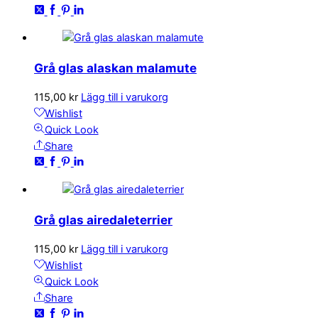
Grå glas alaskan malamute
115,00
kr
Lägg till i varukorg
Wishlist
Quick Look
Share
Grå glas airedaleterrier
115,00
kr
Lägg till i varukorg
Wishlist
Quick Look
Share