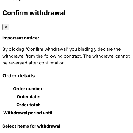
Confirm withdrawal
×
Important notice:
By clicking "Confirm withdrawal" you bindingly declare the
withdrawal from the following contract. The withdrawal cannot
be reversed after confirmation.
Order details
Order number:
Order date:
Order total:
Withdrawal period until:
Select items for withdrawal: