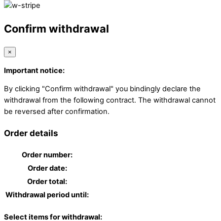
Confirm withdrawal
×
Important notice:
By clicking "Confirm withdrawal" you bindingly declare the
withdrawal from the following contract. The withdrawal cannot
be reversed after confirmation.
Order details
Order number:
Order date:
Order total:
Withdrawal period until:
Select items for withdrawal: