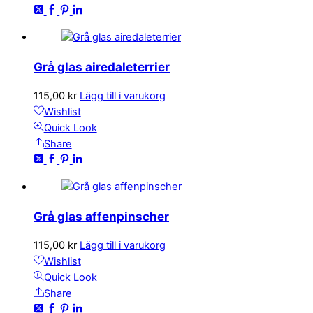
Grå glas airedaleterrier
115,00
kr
Lägg till i varukorg
Wishlist
Quick Look
Share
Grå glas affenpinscher
115,00
kr
Lägg till i varukorg
Wishlist
Quick Look
Share