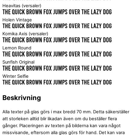
Heavitas (versaler)
Holen Vintage
Komika Axis (versaler)
Lemon Round
Sunfish Original
Winter Selfie
Beskrivning
Alla texter på glas görs i max bredd 70 mm. Detta säkerställer
att storleken alltid blir likadan även om du beställer flera
gånger. Placeringen av texten på bilderna kan vara något
missvisande, eftersom alla glas görs för hand. Det kan vara