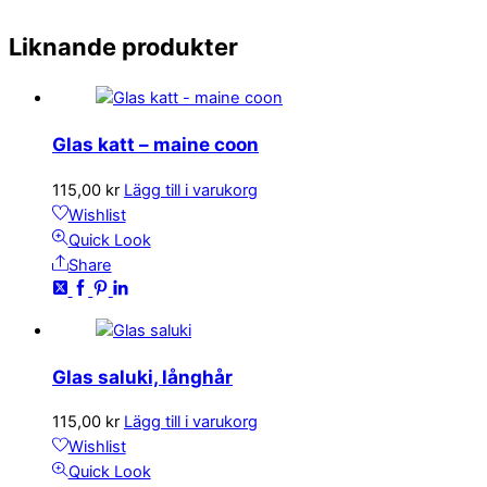
Liknande produkter
Glas katt – maine coon
115,00
kr
Lägg till i varukorg
Wishlist
Quick Look
Share
Glas saluki, långhår
115,00
kr
Lägg till i varukorg
Wishlist
Quick Look