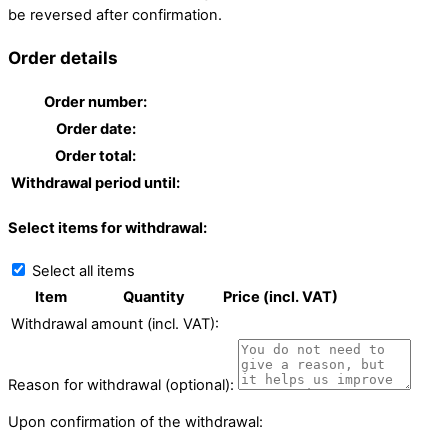
be reversed after confirmation.
Order details
Order number:
Order date:
Order total:
Withdrawal period until:
Select items for withdrawal:
Select all items
Item
Quantity
Price (incl. VAT)
Withdrawal amount (incl. VAT):
Reason for withdrawal (optional):
Upon confirmation of the withdrawal: