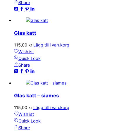
Share
Glas katt
115,00
kr
Lägg till i varukorg
Wishlist
Quick Look
Share
Glas katt – siames
115,00
kr
Lägg till i varukorg
Wishlist
Quick Look
Share