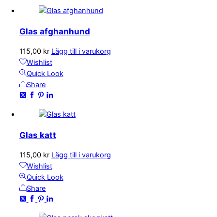
Glas afghanhund
115,00
kr
Lägg till i varukorg
Wishlist
Quick Look
Share
Glas katt
115,00
kr
Lägg till i varukorg
Wishlist
Quick Look
Share