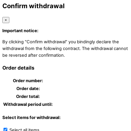
Confirm withdrawal
×
Important notice:
By clicking "Confirm withdrawal" you bindingly declare the
withdrawal from the following contract. The withdrawal cannot
be reversed after confirmation.
Order details
Order number:
Order date:
Order total:
Withdrawal period until:
Select items for withdrawal:
Select all items