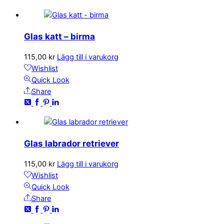
Glas katt – birma
115,00
kr
Lägg till i varukorg
Wishlist
Quick Look
Share
Glas labrador retriever
115,00
kr
Lägg till i varukorg
Wishlist
Quick Look
Share