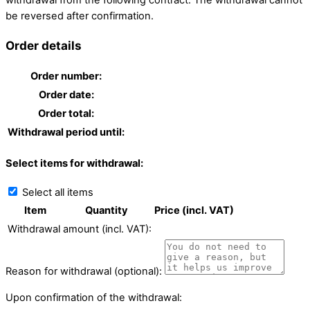
be reversed after confirmation.
Order details
Order number:
Order date:
Order total:
Withdrawal period until:
Select items for withdrawal:
Select all items
Item
Quantity
Price (incl. VAT)
Withdrawal amount (incl. VAT):
Reason for withdrawal (optional):
Upon confirmation of the withdrawal: