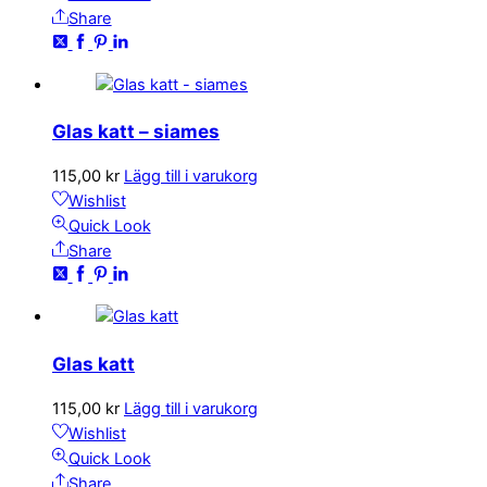
Share
Glas katt – siames
115,00
kr
Lägg till i varukorg
Wishlist
Quick Look
Share
Glas katt
115,00
kr
Lägg till i varukorg
Wishlist
Quick Look
Share