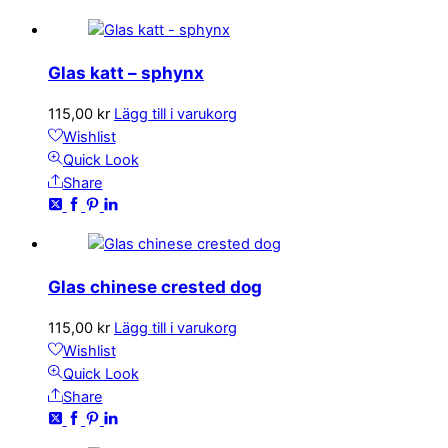
Glas katt – sphynx
115,00
kr
Lägg till i varukorg
Wishlist
Quick Look
Share
Glas chinese crested dog
115,00
kr
Lägg till i varukorg
Wishlist
Quick Look
Share