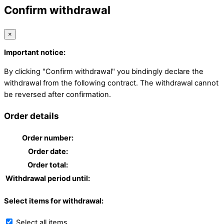
Confirm withdrawal
×
Important notice:
By clicking "Confirm withdrawal" you bindingly declare the
withdrawal from the following contract. The withdrawal cannot
be reversed after confirmation.
Order details
Order number:
Order date:
Order total:
Withdrawal period until:
Select items for withdrawal:
Select all items