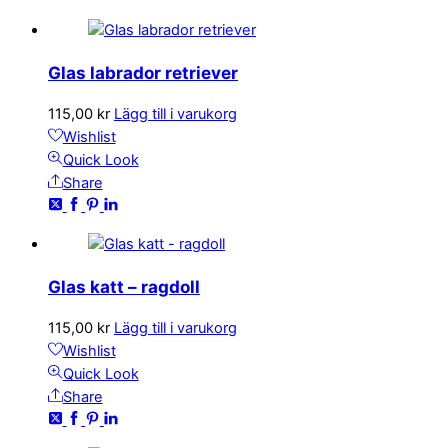
Glas labrador retriever
115,00
kr
Lägg till i varukorg
Wishlist
Quick Look
Share
Glas katt – ragdoll
115,00
kr
Lägg till i varukorg
Wishlist
Quick Look
Share