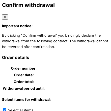
Confirm withdrawal
×
Important notice:
By clicking "Confirm withdrawal" you bindingly declare the
withdrawal from the following contract. The withdrawal cannot
be reversed after confirmation.
Order details
Order number:
Order date:
Order total:
Withdrawal period until:
Select items for withdrawal:
Select all items