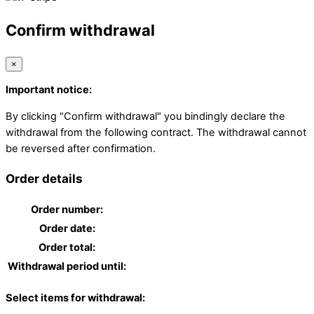
Confirm withdrawal
×
Important notice:
By clicking "Confirm withdrawal" you bindingly declare the
withdrawal from the following contract. The withdrawal cannot
be reversed after confirmation.
Order details
Order number:
Order date:
Order total:
Withdrawal period until:
Select items for withdrawal: