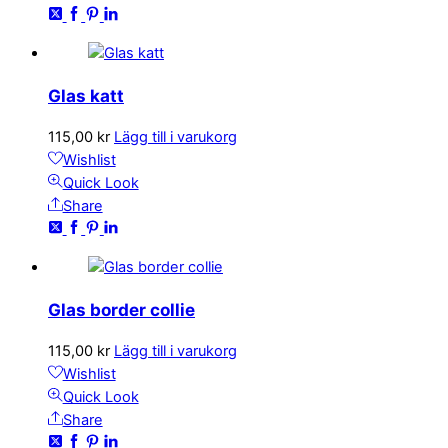
Glas katt
115,00
kr
Lägg till i varukorg
Wishlist
Quick Look
Share
Glas border collie
115,00
kr
Lägg till i varukorg
Wishlist
Quick Look
Share