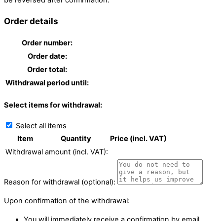
Order details
Order number:
Order date:
Order total:
Withdrawal period until:
Select items for withdrawal:
Select all items
Item
Quantity
Price (incl. VAT)
Withdrawal amount (incl. VAT):
Reason for withdrawal (optional):
Upon confirmation of the withdrawal:
You will immediately receive a confirmation by email.