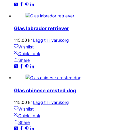
Glas labrador retriever
115,00
kr
Lägg till i varukorg
Wishlist
Quick Look
Share
Glas chinese crested dog
115,00
kr
Lägg till i varukorg
Wishlist
Quick Look
Share