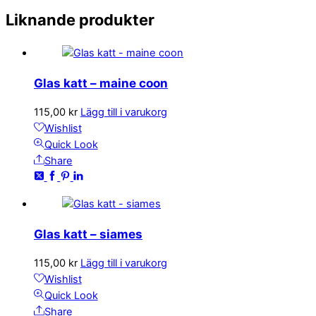
Liknande produkter
Glas katt – maine coon
115,00
kr
Lägg till i varukorg
Wishlist
Quick Look
Share
Glas katt – siames
115,00
kr
Lägg till i varukorg
Wishlist
Quick Look
Share