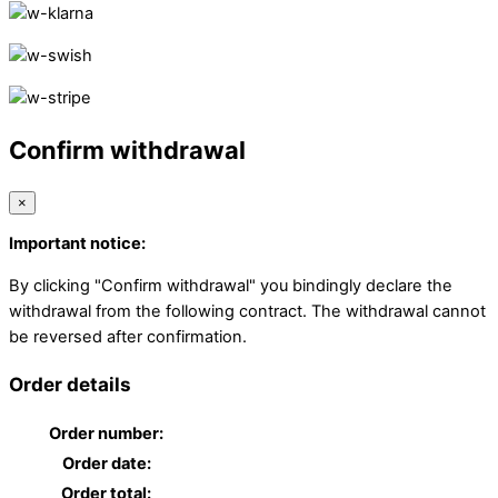
Confirm withdrawal
×
Important notice:
By clicking "Confirm withdrawal" you bindingly declare the
withdrawal from the following contract. The withdrawal cannot
be reversed after confirmation.
Order details
Order number:
Order date:
Order total: