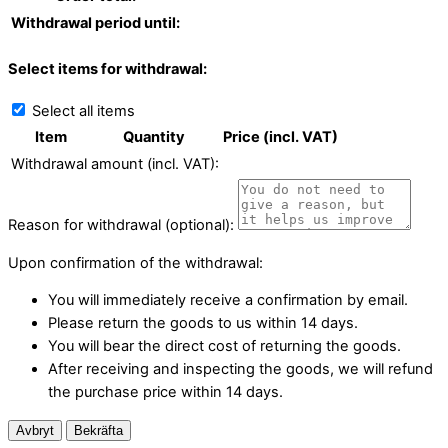
Withdrawal period until:
Select items for withdrawal:
Select all items
Item
Quantity
Price (incl. VAT)
Withdrawal amount (incl. VAT):
Reason for withdrawal (optional):
Upon confirmation of the withdrawal:
You will immediately receive a confirmation by email.
Please return the goods to us within 14 days.
You will bear the direct cost of returning the goods.
After receiving and inspecting the goods, we will refund
the purchase price within 14 days.
Avbryt
Bekräfta